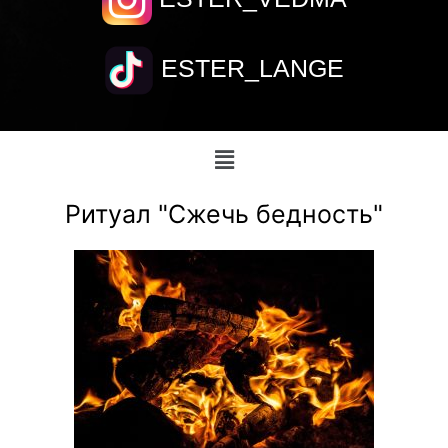
ESTER_LANGE
Ритуал "Сжечь бедность"