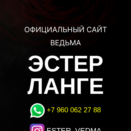
ОФИЦИАЛЬНЫЙ САЙТ
ВЕДЬМА
ЭСТЕР
ЛАНГЕ
+7 960 062 27 88
ESTER_VEDMA