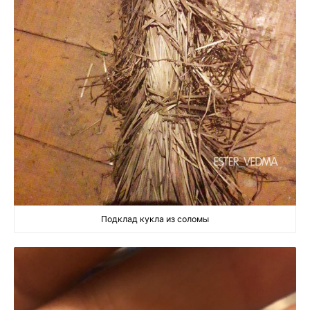
Подклад кукла из соломы