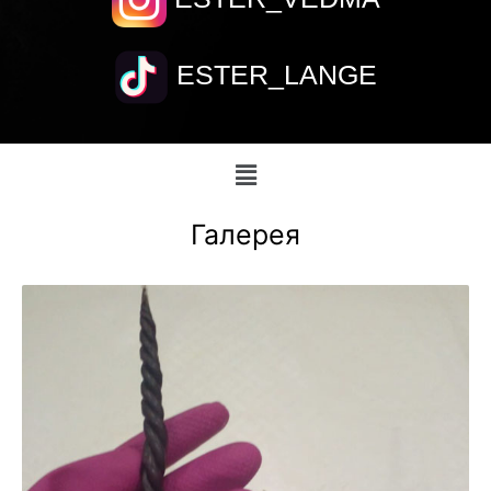
ESTER_LANGE
Галерея