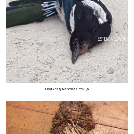
Подклад мертвая птица