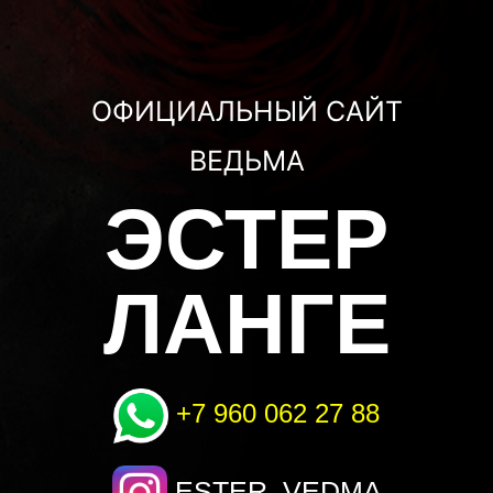
ОФИЦИАЛЬНЫЙ САЙТ
ВЕДЬМА
ЭСТЕР
ЛАНГЕ
+7 960 062 27 88
ESTER_VEDMA