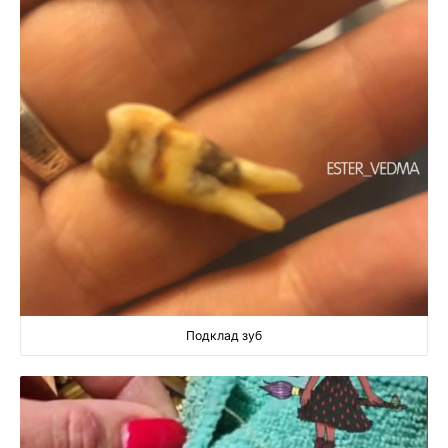
Подклад зуб