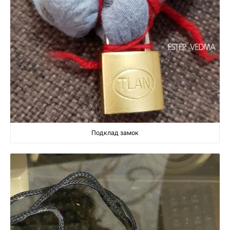
Подклад замок